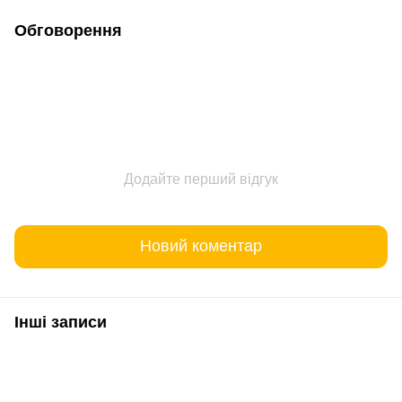
Обговорення
Додайте перший відгук
Новий коментар
Інші записи