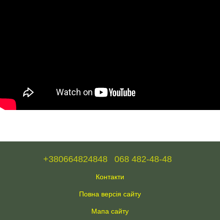
+380664824848
068 482-48-48
Контакти
Повна версія сайту
Мапа сайту