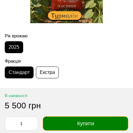
Рік врожаю
2025
Фракція
Стандарт
Екстра
В наявності
5 500 грн
Купити