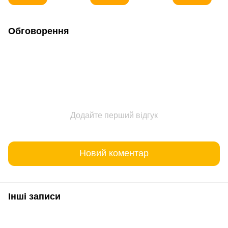
Обговорення
Додайте перший відгук
Новий коментар
Інші записи