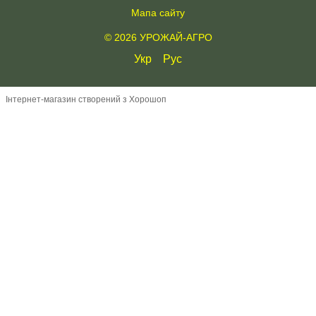
Мапа сайту
© 2026 УРОЖАЙ-АГРО
Укр
Рус
Інтернет-магазин створений з Хорошоп