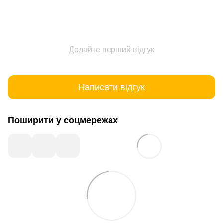
Додайте перший відгук
Написати відгук
Поширити у соцмережах