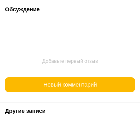
Обсуждение
Добавьте первый отзыв
Новый комментарий
Другие записи