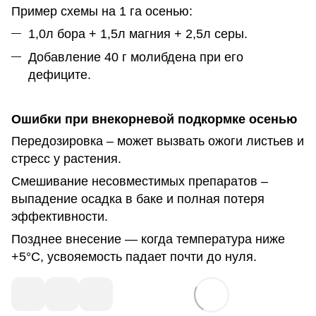
Пример схемы на 1 га осенью:
1,0л бора + 1,5л магния + 2,5л серы.
Добавление 40 г молибдена при его
дефиците.
Ошибки при внекорневой подкормке осенью
Передозировка – может вызвать ожоги листьев и
стресс у растения.
Смешивание несовместимых препаратов –
выпадение осадка в баке и полная потеря
эффективности.
Позднее внесение — когда температура ниже
+5°C, усвояемость падает почти до нуля.