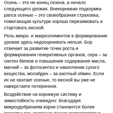
Осень – это не конец сезона, а начало
следующего урожая. Внекорневая подкормка
рапса осенью – это своеобразная страховка,
помогающая культуре хорошо перезимовать и
стартовать весной.
Роль микро- и макроэлементов в формировании
урожая здесь недооценивать нельзя. Бор
отвечает за развитие точек роста и
формирования генеративных органов, сера – за
синтез белков и повышение содержания масла,
магний – за фотосинтез и накопление сухого
вещества, молибден – за азотный обмен. Если
их не хватает осенью, то весной вы уже не
наверстаете потерянное.
Воздействие на корневую систему и
зимостойкость очевидно: благодаря
микроудобрениям корни становятся более