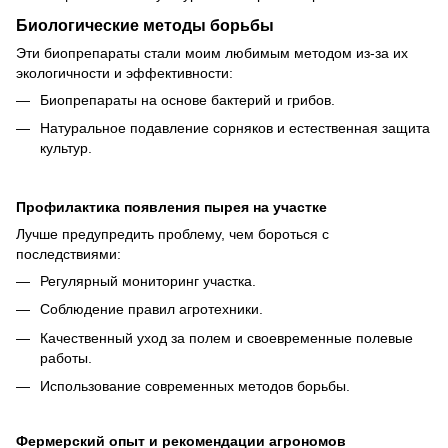
Биологические методы борьбы
Эти биопрепараты стали моим любимым методом из-за их
экологичности и эффективности:
Биопрепараты на основе бактерий и грибов.
Натуральное подавление сорняков и естественная защита
культур.
Профилактика появления пырея на участке
Лучше предупредить проблему, чем бороться с
последствиями:
Регулярный мониторинг участка.
Соблюдение правил агротехники.
Качественный уход за полем и своевременные полевые
работы.
Использование современных методов борьбы.
Фермерский опыт и рекомендации агрономов