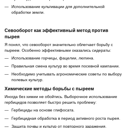
Использование культивации для дополнительной
обработки земли.
Севооборот как эффективный метод против
пырея
Я понял, что севооборот значительно облегчает борьбу с
пыреем. Особенно эффективными оказались сидераты:
Использование горчицы, фацелии, люпина.
Правильная смена культур во время посевной кампании.
Необходимо учитывать агрономические советы по выбору
полевых культур.
Химические методы борьбы с пыреем
Иногда без химии не обойтись. Выборочное использование
гербицидов позволяет быстро решить проблему:
Гербициды на основе глифосата.
Гербицидная обработка в период активного роста пырея.
Защита почвы и культур от повторного заражения.