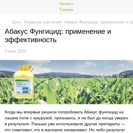
Блог
Развитие растений
Абакус Фунгицид: применение и э
Абакус Фунгицид: применение и
эффективность
3 мая 2025
Когда мы впервые решили попробовать Абакус фунгицид на
нашем поле с кукурузой, признаюсь, я не был до конца уверен
в результате. Раньше уже использовали другие препараты —
кто советовал, кто в магазине нахваливал. Но либо результат