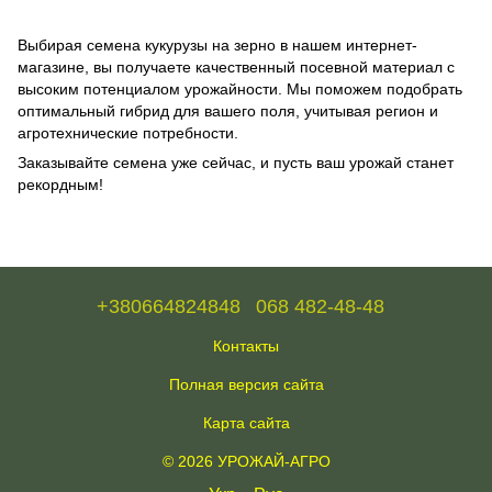
Выбирая семена кукурузы на зерно в нашем интернет-
магазине, вы получаете качественный посевной материал с
высоким потенциалом урожайности. Мы поможем подобрать
оптимальный гибрид для вашего поля, учитывая регион и
агротехнические потребности.
Заказывайте семена уже сейчас, и пусть ваш урожай станет
рекордным!
+380664824848
068 482-48-48
Контакты
Полная версия сайта
Карта сайта
© 2026 УРОЖАЙ-АГРО