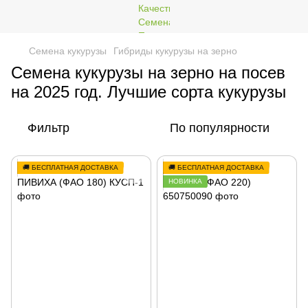
Семена кукурузы
Гибриды кукурузы на зерно
Семена кукурузы на зерно на посев
на 2025 год. Лучшие сорта кукурузы
Фильтр
По популярности
🚚 БЕСПЛАТНАЯ ДОСТАВКА
🚚 БЕСПЛАТНАЯ ДОСТАВКА
НОВИНКА