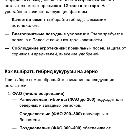
показатель может превышать
12 тонн с гектара
. На
урожайность влияют следующие факторы:
Качество семян
: выбирайте гибриды с высоким
потенциалом.
Благоприятные погодные условия
: в Степи требуется
полив, а в Полесье важен контроль влажности.
Соблюдение агротехники
: правильный посев, защита от
сорняков и вредителей, внесение удобрений.
Как выбрать гибрид кукурузы на зерно
При выборе семян обращайте внимание на следующие
показатели:
ФАО (число созревания)
:
Раннеспелые гибриды (ФАО до 200)
подходят для
северных и западных регионов.
Среднеспелые (ФАО 200–300)
популярны в
Лесостепи.
Позднеспелые (ФАО 300–400)
обеспечивают