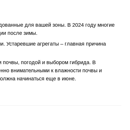
дованные для вашей зоны. В 2024 году многие
ии после зимы.
ми. Устаревшие агрегаты – главная причина
 почвы, погодой и выбором гибрида. В
бенно внимательными к влажности почвы и
должна начинаться еще в июне.