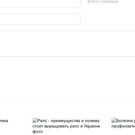
Войти с помощью