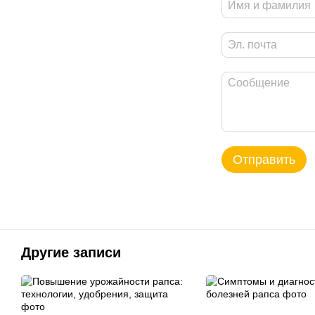
Отправить
Другие записи