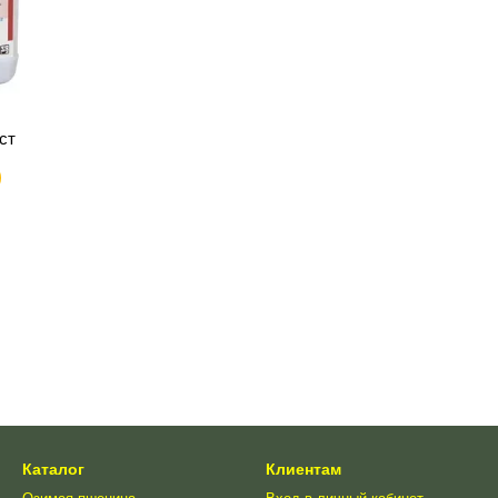
ст
Каталог
Клиентам