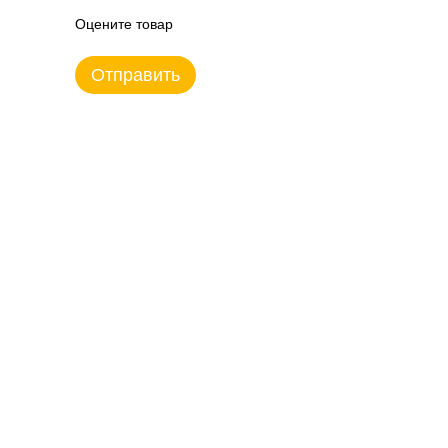
Оцените товар
Отправить