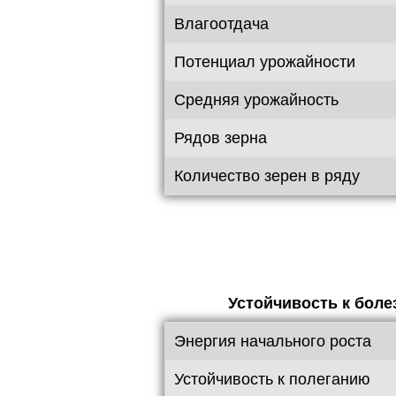
Влагоотдача
Потенциал урожайности
Средняя урожайность
Рядов зерна
Количество зерен в ряду
Устойчивость к бол
Энергия начального роста
Устойчивость к полеганию