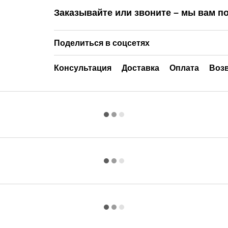
Заказывайте или звоните – мы вам п
Поделиться в соцсетях
Консультация
Доставка
Оплата
Воз