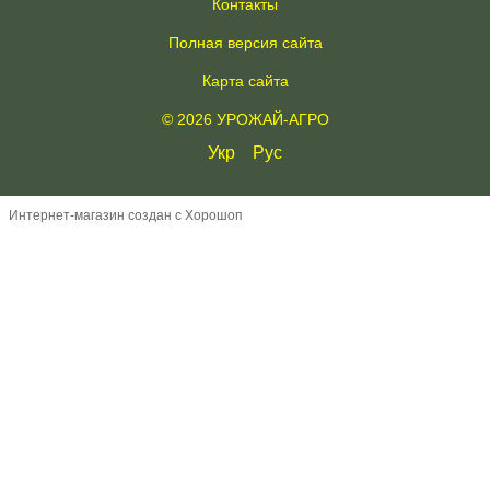
Контакты
Полная версия сайта
Карта сайта
© 2026 УРОЖАЙ-АГРО
Укр
Рус
Интернет-магазин создан с Хорошоп