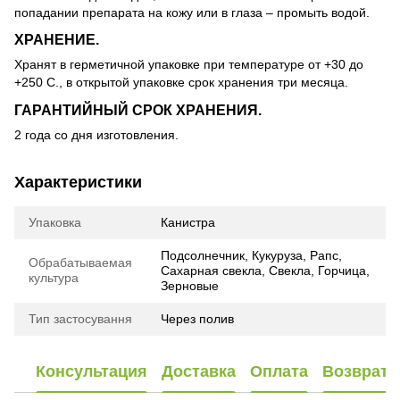
попадании препарата на кожу или в глаза – промыть водой.
ХРАНЕНИЕ.
Хранят в герметичной упаковке при температуре от +30 до
+250 С., в открытой упаковке срок хранения три месяца.
ГАРАНТИЙНЫЙ СРОК ХРАНЕНИЯ.
2 года со дня изготовления.
Характеристики
Упаковка
Канистра
Подсолнечник, Кукуруза, Рапс,
Обрабатываемая
Сахарная свекла, Свекла, Горчица,
культура
Зерновые
Тип застосування
Через полив
Консультация
Доставка
Оплата
Возврат