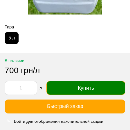
Тара
5 л
В наличии
700 грн/л
Купить
л
Быстрый заказ
Войти
для отображения накопительной скидки
%