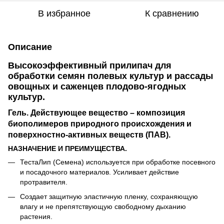
В избранное
К сравнению
Описание
Высокоэффективный прилипач для
обработки семян полевых культур и рассады
овощных и саженцев плодово-ягодных
культур.
Гель. Действующее вещество – композиция
биополимеров природного происхождения и
поверхностно-активных веществ (ПАВ).
НАЗНАЧЕНИЕ И ПРЕИМУЩЕСТВА.
ТестаЛип (Семена) используется при обработке посевного
и посадочного материалов. Усиливает действие
протравителя.
Создает защитную эластичную пленку, сохраняющую
влагу и не препятствующую свободному дыханию
растения.