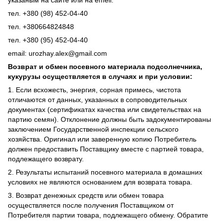
тел. +380 (98) 452-04-40
тел. +380664824848
тел. +380 (95) 452-04-40
email: urozhay.alex@gmail.com
Возврат и обмен посевного материала подсолнечника,
кукурузы осуществляется в случаях и при условии:
1. Если всхожесть, энергия, сорная примесь, чистота
отличаются от данных, указанных в сопроводительных
документах (сертификатах качества или свидетельствах на
партию семян). Отклонение должны быть задокументированы
заключением Государственной инспекции сельского
хозяйства. Оригинал или заверенную копию Потребитель
должен предоставить Поставщику вместе с партией товара,
подлежащего возврату.
2. Результаты испытаний посевного материала в домашних
условиях не являются основанием для возврата товара.
3. Возврат денежных средств или обмен товара
осуществляется после получения Поставщиком от
Потребителя партии товара, подлежащего обмену. Обратите