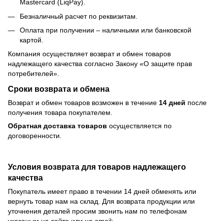
Mastercard (LiqPay).
Безналичный расчет по реквизитам.
Оплата при получении – наличными или банковской
картой.
Компания осуществляет возврат и обмен товаров
надлежащего качества согласно Закону
«О защите прав
потребителей»
.
Сроки возврата и обмена
Возврат и обмен товаров возможен в течение
14 дней
после
получения товара покупателем.
Обратная доставка товаров
осуществляется по
договоренности.
Условия возврата для товаров надлежащего
качества
Покупатель имеет право в течении 14 дней обменять или
вернуть товар нам на склад. Для возврата продукции или
уточнения деталей просим звонить нам по телефонам
указаным на сайте или на emeil: