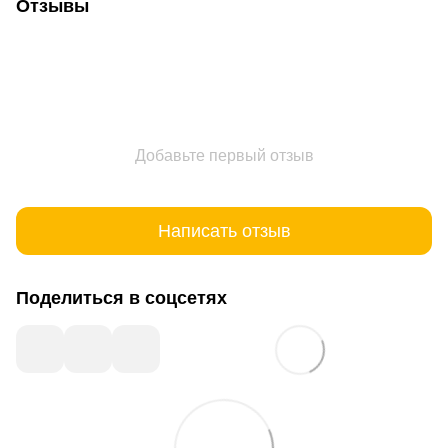
Отзывы
Добавьте первый отзыв
Написать отзыв
Поделиться в соцсетях