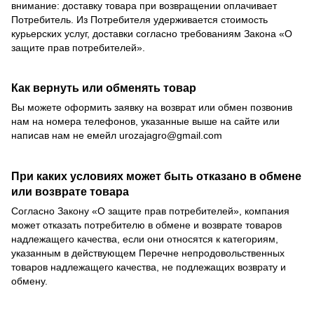
внимание: доставку товара при возвращении оплачивает
Потребитель. Из Потребителя удерживается стоимость
курьерских услуг, доставки согласно требованиям Закона «О
защите прав потребителей».
Как вернуть или обменять товар
Вы можете оформить заявку на возврат или обмен позвонив
нам на номера телефонов, указанные выше на сайте или
написав нам не емейл
urozajagro@gmail.com
При каких условиях может быть отказано в обмене
или возврате товара
Согласно Закону
«О защите прав потребителей»
, компания
может отказать потребителю в обмене и возврате товаров
надлежащего качества, если они относятся к категориям,
указанным в действующем
Перечне непродовольственных
товаров надлежащего качества, не подлежащих возврату и
обмену
.