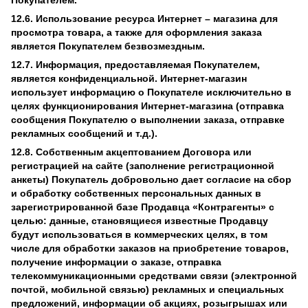
Покупателем.
12.6. Использование ресурса Интернет – магазина для
просмотра товара, а также для оформления заказа
является Покупателем безвозмездным.
12.7. Информация, предоставляемая Покупателем,
является конфиденциальной. Интернет-магазин
использует информацию о Покупателе исключительно в
целях функционирования Интернет-магазина (отправка
сообщения Покупателю о выполнении заказа, отправке
рекламных сообщений и т.д.).
12.8. Собственным акцептованием Договора или
регистрацией на сайте (заполнение регистрационной
анкеты) Покупатель добровольно дает согласие на сбор
и обработку собственных персональных данных в
зарегистрированной базе Продавца «Контрагенты» с
целью: данные, становящиеся известные Продавцу
будут использоваться в коммерческих целях, в том
числе для обработки заказов на приобретение товаров,
получение информации о заказе, отправка
телекоммуникационными средствами связи (электронной
почтой, мобильной связью) рекламных и специальных
предложений, информации об акциях, розыгрышах или