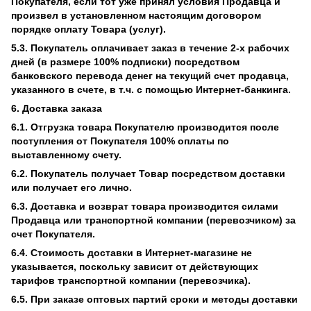
Покупателя, если тот уже принял условия Продавца и
произвел в установленном настоящим договором
порядке оплату Товара (услуг).
5.3. Покупатель оплачивает заказ в течение 2-х рабочих
дней (в размере 100% подписки) посредством
банковского перевода денег на текущий счет продавца,
указанного в счете, в т.ч. с помощью Интернет-банкинга.
6. Доставка заказа
6.1. Отгрузка товара Покупателю производится после
поступления от Покупателя 100% оплаты по
выставленному счету.
6.2. Покупатель получает Товар посредством доставки
или получает его лично.
6.3. Доставка и возврат товара производится силами
Продавца или транспортной компании (перевозчиком) за
счет Покупателя.
6.4. Стоимость доставки в Интернет-магазине не
указывается, поскольку зависит от действующих
тарифов транспортной компании (перевозчика).
6.5. При заказе оптовых партий сроки и методы доставки