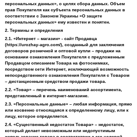
персональных данных», о целях сбора данных. Объем
прав Покупателя как субъекта персональных данных в
соответствии с Законом Украины «О защите
персональных данных» ему известен и понятен.
2. Термины и определения
2.1. «Интернет – магазин» - сайт Продавца
(https://urozhay-agro.com/), созданный для заключения
договоров розничной и оптовой купли – продажи на
основании ознакомления Покупателя с предложенным
Продавцом описанием Товара на фотоснимках,
посредством сети Интернет, исключающей возможность
непосредственного ознакомления Покупателя с Товаром
– дистанционным средством продажи товара.
2.2. «Товар» – перечень наименований ассортимента,
представленный в интернет-магазине.
2.3. «Персональные данные» – любая информация, прямо
или косвенно относящаяся к определенному лицу, или к
лицу, которое определяется.
2.4. «Существенный недостаток Товара» – недостаток,
который делает невозможным или недопустимым
использование товара в соответствии с его целевой