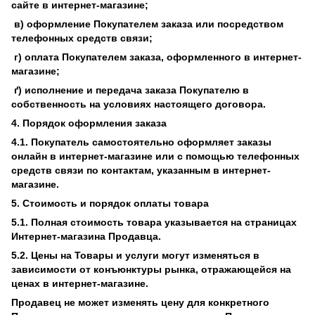
сайте в интернет-магазине;
в) оформление Покупателем заказа или посредством
телефонных средств связи;
г) оплата Покупателем заказа, оформленного в интернет-
магазине;
ґ) исполнение и передача заказа Покупателю в
собственность на условиях настоящего договора.
4. Порядок оформления заказа
4.1. Покупатель самостоятельно оформляет заказы
онлайн в интернет-магазине или с помощью телефонных
средств связи по контактам, указанным в интернет-
магазине.
5. Стоимость и порядок оплаты товара
5.1. Полная стоимость товара указывается на страницах
Интернет-магазина Продавца.
5.2. Цены на Товары и услуги могут изменяться в
зависимости от конъюнктуры рынка, отражающейся на
ценах в интернет-магазине.
Продавец не может изменять цену для конкретного