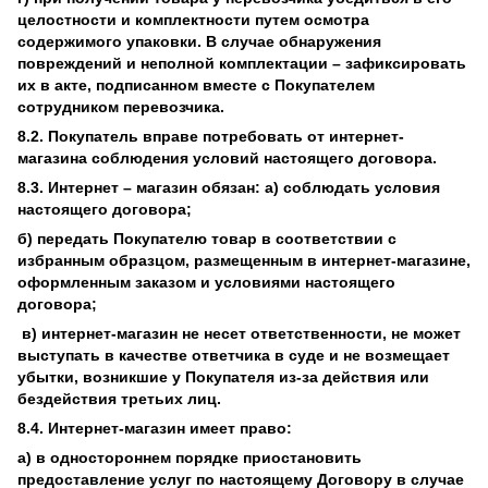
целостности и комплектности путем осмотра
содержимого упаковки. В случае обнаружения
повреждений и неполной комплектации – зафиксировать
их в акте, подписанном вместе с Покупателем
сотрудником перевозчика.
8.2. Покупатель вправе потребовать от интернет-
магазина соблюдения условий настоящего договора.
8.3. Интернет – магазин обязан: а) соблюдать условия
настоящего договора;
б) передать Покупателю товар в соответствии с
избранным образцом, размещенным в интернет-магазине,
оформленным заказом и условиями настоящего
договора;
в) интернет-магазин не несет ответственности, не может
выступать в качестве ответчика в суде и не возмещает
убытки, возникшие у Покупателя из-за действия или
бездействия третьих лиц.
8.4. Интернет-магазин имеет право:
а) в одностороннем порядке приостановить
предоставление услуг по настоящему Договору в случае