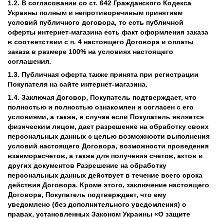
1.2. В согласовании со ст. 642 Гражданского Кодекса
Украины полным и непротиворечивым принятием
условий публичного договора, то есть публичной
оферты интернет-магазина есть факт оформления заказа
в соответствии с п. 4 настоящего Договора и оплаты
заказа в размере 100% на условиях настоящего
соглашения.
1.3. Публичная оферта также принята при регистрации
Покупателя на сайте интернет-магазина.
1.4. Заключая Договор, Покупатель подтверждает, что
полностью и полностью ознакомлен и согласен с его
условиями, а также, в случае если Покупатель является
физическим лицом, дает разрешение на обработку своих
персональных данных с целью возможности выполнения
условий настоящего Договора, возможности проведения
взаиморасчетов, а также для получения счетов, актов и
других документов Разрешение на обработку
персональных данных действует в течение всего срока
действия Договора. Кроме этого, заключение настоящего
Договора, Покупатель подтверждает, что ему
уведомлено (без дополнительного уведомления) о
правах, установленных Законом Украины «О защите