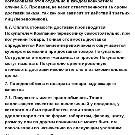
согласовываются отдельно в каждом конкретном
случае.6.6. Продавец не несет ответственности за сроки
доставки заказа, так как они зависят от действий третьих
лиц (перевозчиков).
6.7. Оплата стоимости доставки производится
Покупателем Компании-перевозчику самостоятельно, при
получении товара. Точная стоимость доставки
определяется Компанией-перевозчиком и озвучивается
курьером компании при доставке товара Покупателю.
Сотрудники интернет-магазина, по просьбе Покупателя,
могут называть Покупателю ориентировочную
стоимость доставки исключительно в ознакомительных
целях.
7. Порядок обмена и возврата товара надлежащего
качества
7.1. Покупатель имеет право обменять Товар
надлежащего качества на аналогичный у продавца, у
которого он был приобретен, если товар не
удовлетворил его по форме, габаритам, фасону, цвету,
размеру или по другим причинам не может быть им
использован по назначению по следующим условиям: