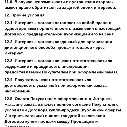
11.6. В случае невозможности их устранения стороны
имеют право обратиться за защитой своих интересов.
12. Прочие условия
12.1. Интернет – магазин оставляет за собой право в
одностороннем порядке вносить изменения в настоящий
Договор с предварительной публикацией его на сайт
12.2. Интернет – магазин созданный для организации
дистанционного способа продажи товаров через
Интернет.
12.3. Интернет – магазин не несет ответственности за
содержание и правдивость информации,
предоставляемой Покупателем при оформлении заказа.
12.4. Покупатель несет ответственность за
достоверность указанной при оформлении заказа
информации.
12.5. Оплата Покупателем оформленного в Интернет-
магазине заказа означает полное согласие Покупателя с
условиями Договора купли-продажи (публичной оферты
Интернет-магазина) и является датой заключения
Договора купли-продажи между Продавцом и