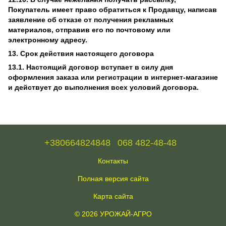
Покупатель имеет право обратиться к Продавцу, написав
заявление об отказе от получения рекламных
материалов, отправив его по почтовому или
электронному адресу.
13. Срок действия настоящего договора
13.1. Настоящий договор вступает в силу дня
оформления заказа или регистрации в интернет-магазине
и действует до выполнения всех условий договора.
+380664824848
068 482-48-48
Контакты
Полная версия сайта
Карта сайта
© 2026 УРОЖАЙ-АГРО