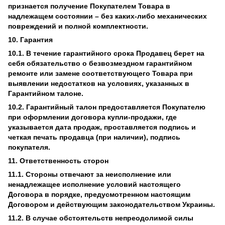
признается получение Покупателем Товара в
надлежащем состоянии – без каких-либо механических
повреждений и полной комплектности.
10. Гарантия
10.1. В течение гарантийного срока Продавец берет на
себя обязательство о безвозмездном гарантийном
ремонте или замене соответствующего Товара при
выявлении недостатков на условиях, указанных в
Гарантийном талоне.
10.2. Гарантийный талон предоставляется Покупателю
при оформлении договора купли-продажи, где
указывается дата продаж, проставляется подпись и
четкая печать продавца (при наличии), подпись
покупателя.
11. Ответственность сторон
11.1. Стороны отвечают за неисполнение или
ненадлежащее исполнение условий настоящего
Договора в порядке, предусмотренном настоящим
Договором и действующим законодательством Украины.
11.2. В случае обстоятельств непреодолимой силы