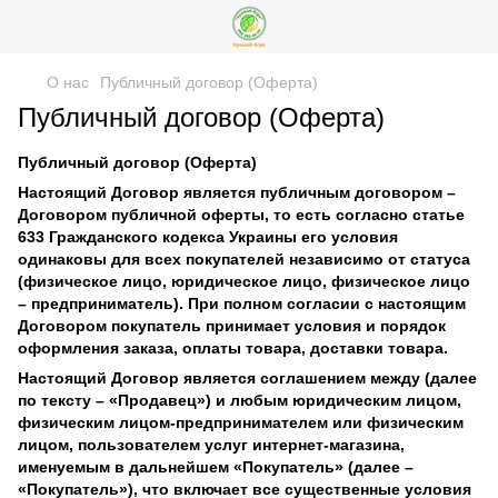
О нас
Публичный договор (Оферта)
Публичный договор (Оферта)
Публичный договор (Оферта)
Настоящий Договор является публичным договором –
Договором публичной оферты, то есть согласно статье
633 Гражданского кодекса Украины его условия
одинаковы для всех покупателей независимо от статуса
(физическое лицо, юридическое лицо, физическое лицо
– предприниматель). При полном согласии с настоящим
Договором покупатель принимает условия и порядок
оформления заказа, оплаты товара, доставки товара.
Настоящий Договор является соглашением между (далее
по тексту – «Продавец») и любым юридическим лицом,
физическим лицом-предпринимателем или физическим
лицом, пользователем услуг интернет-магазина,
именуемым в дальнейшем «Покупатель» (далее –
«Покупатель»), что включает все существенные условия