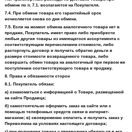
обмене по п. 7.1. возлагаются на Покупателя.
7.4. При обмене товара его гарантийный срок
исчисляется снова со дня обмена.
7.5. Если на момент обмена аналогичного товара нет в
продаже, Покупатель имеет право либо приобрести
любые другие товары из имеющегося ассортимента с
соответствующим перечислением стоимости, либо
расторгнуть договор и получить обратно деньги в
размере стоимости возвращенного товара, либо
совершить обмен товара на аналогичный при первом же
поступлении соответствующего товара в продажу.
8. Права и обязанности сторон
8.1. Покупатель обязан:
а) ознакомиться с информацией о Товаре, размещенной
на сайте Продавца;
б) самостоятельно оформить заказ на сайте или с
помощью телефонных средств связи в интернет-
магазине; в) своевременно оплатить и получить заказ у
Перевозчика на условиях настоящего договора;
г) при получении товара у перевозчика убедиться в его