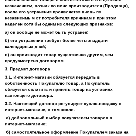
назначением, возник по вине производителя (Продавца),
после его устранения проявляется вновь по
независимым от потребителя причинам и при этом
наделен хотя бы одним из следующих признаков:
а) он вообще не может быть устранен;
б) его устранение требует более четырнадцати
календарных дней;
в) он производит товар существенно другим, чем
предусмотрено договором.
3. Предмет договора
3.1. Интернет-магазин обязуется передать в
собственность Покупателю товар, а Покупатель
обязуется оплатить и принять товар на условиях
настоящего договора.
3.2. Настоящий договор регулирует куплю-продажу в
интернет-магазине, в том числе:
а) добровольный выбор покупателем товаров в
интернет-магазине;
б) самостоятельное оформление Покупателем заказа на