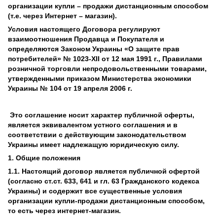
организации купли – продажи дистанционным способом
(т.е. через Интернет – магазин).
Условия настоящего Договора регулируют
взаимоотношения Продавца и Покупателя и
определяются Законом Украины «О защите прав
потребителей» № 1023-XII от 12 мая 1991 г., Правилами
розничной торговли непродовольственными товарами,
утвержденными приказом Министерства экономики
Украины № 104 от 19 апреля 2006 г.
Это соглашение носит характер публичной оферты,
является эквивалентом устного соглашения и в
соответствии с действующим законодательством
Украины имеет надлежащую юридическую силу.
1. Общие положения
1.1. Настоящий договор является публичной офертой
(согласно ст.ст. 633, 641 и гл. 63 Гражданского кодекса
Украины) и содержит все существенные условия
организации купли-продажи дистанционным способом,
то есть через интернет-магазин.