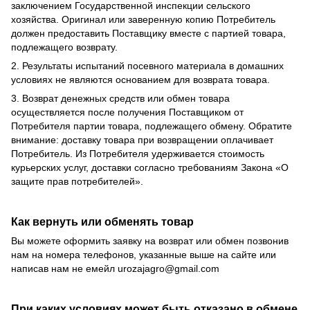
заключением Государственной инспекции сельского
хозяйства. Оригинал или заверенную копию Потребитель
должен предоставить Поставщику вместе с партией товара,
подлежащего возврату.
2. Результаты испытаний посевного материала в домашних
условиях не являются основанием для возврата товара.
3. Возврат денежных средств или обмен товара
осуществляется после получения Поставщиком от
Потребителя партии товара, подлежащего обмену. Обратите
внимание: доставку товара при возвращении оплачивает
Потребитель. Из Потребителя удерживается стоимость
курьерских услуг, доставки согласно требованиям Закона «О
защите прав потребителей».
Как вернуть или обменять товар
Вы можете оформить заявку на возврат или обмен позвонив
нам на номера телефонов, указанные выше на сайте или
написав нам не емейл
urozajagro@gmail.com
При каких условиях может быть отказано в обмене