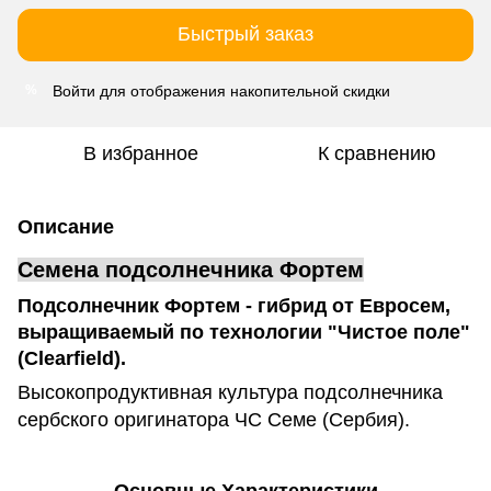
Быстрый заказ
Войти
для отображения накопительной скидки
%
В избранное
К сравнению
Описание
Семена подсолнечника Фортем
Подсолнечник Фортем
- гибрид от Евросем,
выращиваемый по технологии "Чистое поле"
(Clearfield).
Высокопродуктивная культура подсолнечника
сербского оригинатора ЧС Семе (Сербия).