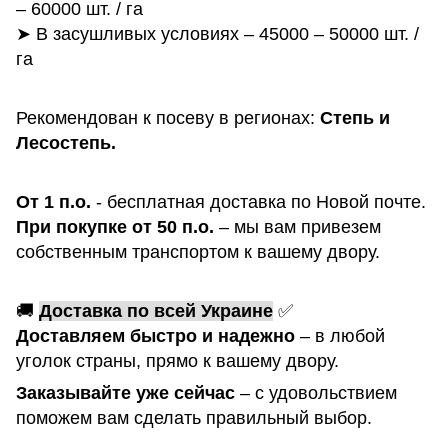
– 60000 шт. / га
➤ В засушливых условиях – 45000 – 50000 шт. /
га
Рекомендован к посеву в регионах:
Степь и
Лесостепь.
От 1 п.о.
- бесплатная доставка по Новой почте.
При покупке от 50 п.о.
– мы вам привезем
собственным транспортом к вашему двору.
🚚
Доставка по всей Украине
✅
Доставляем быстро и надежно
– в любой
уголок страны, прямо к вашему двору.
Заказывайте уже сейчас
– с удовольствием
поможем вам сделать правильный выбор.