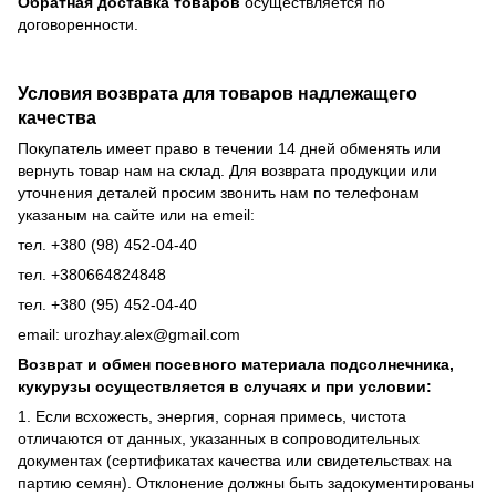
Обратная доставка товаров
осуществляется по
договоренности.
Условия возврата для товаров надлежащего
качества
Покупатель имеет право в течении 14 дней обменять или
вернуть товар нам на склад. Для возврата продукции или
уточнения деталей просим звонить нам по телефонам
указаным на сайте или на emeil:
тел. +380 (98) 452-04-40
тел. +380664824848
тел. +380 (95) 452-04-40
email: urozhay.alex@gmail.com
Возврат и обмен посевного материала подсолнечника,
кукурузы осуществляется в случаях и при условии:
1. Если всхожесть, энергия, сорная примесь, чистота
отличаются от данных, указанных в сопроводительных
документах (сертификатах качества или свидетельствах на
партию семян). Отклонение должны быть задокументированы