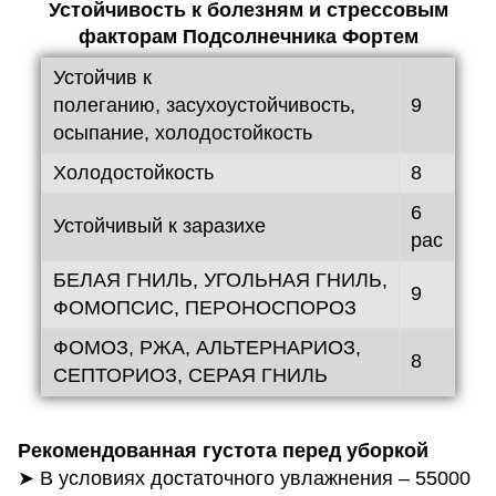
Устойчивость к болезням и стрессовым
факторам Подсолнечника
Фортем
Устойчив к
полеганию, засухоустойчивость,
9
осыпание, холодостойкость
Холодостойкость
8
6
Устойчивый к заразихе
рас
БЕЛАЯ ГНИЛЬ, УГОЛЬНАЯ ГНИЛЬ,
9
ФОМОПСИС, ПЕРОНОСПОРОЗ
ФОМОЗ, РЖА, АЛЬТЕРНАРИОЗ,
8
СЕПТОРИОЗ, СЕРАЯ ГНИЛЬ
Рекомендованная густота перед уборкой
➤ В условиях достаточного увлажнения – 55000