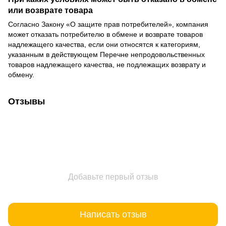
или возврате товара
Согласно Закону
«О защите прав потребителей»
, компания
может отказать потребителю в обмене и возврате товаров
надлежащего качества, если они относятся к категориям,
указанным в действующем
Перечне непродовольственных
товаров надлежащего качества, не подлежащих возврату и
обмену
.
Отзывы
Добавьте первый отзыв
Написать отзыв