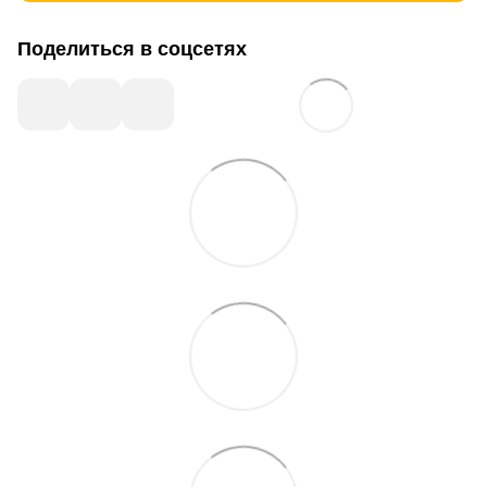
Поделиться в соцсетях