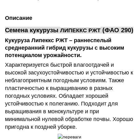
Описание
Семена кукурузы
(ФАО 290)
ЛИПЕККС РЖТ
Кукуруза Липеккс РЖТ – раннеспелый
среднеранний гибрид кукурузы с высоким
потенциалом урожайности
.
Характеризуется быстрой влагоотдачей и
высокой засухоустойчивостью и устойчивостью к
неблагоприятным погодным условиям. Также
пластичностью к выращиванию в разных
погодных условиях. Обладает хорошей
устойчивостью к полеганию. Подходит для
выращивания в монокультуре и при
минимальной нулевой обработке почвы. Хорошо
пригодна к поздней уборке.