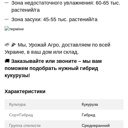
Зона недостаточного увлажнения: 60-65 тыс.
растений/га
Зона засухи: 45-55 тыс. растений/га
🌱 🌽 Мы, Урожай Агро, доставляем по всей
Украине, в ваш дом или склад.
🚚
Заказывайте или звоните – мы вам
поможем подобрать нужный гибрид
кукурузы!
Характеристики
Культура
Кукуруза
Сорт/Гибрид
Гибрид
Группа спелости
Среднеранний