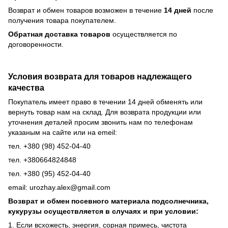
Возврат и обмен товаров возможен в течение
14 дней
после
получения товара покупателем.
Обратная доставка товаров
осуществляется по
договоренности.
Условия возврата для товаров надлежащего
качества
Покупатель имеет право в течении 14 дней обменять или
вернуть товар нам на склад. Для возврата продукции или
уточнения деталей просим звонить нам по телефонам
указаным на сайте или на emeil:
тел. +380 (98) 452-04-40
тел. +380664824848
тел. +380 (95) 452-04-40
email: urozhay.alex@gmail.com
Возврат и обмен посевного материала подсолнечника,
кукурузы осуществляется в случаях и при условии:
1. Если всхожесть, энергия, сорная примесь, чистота