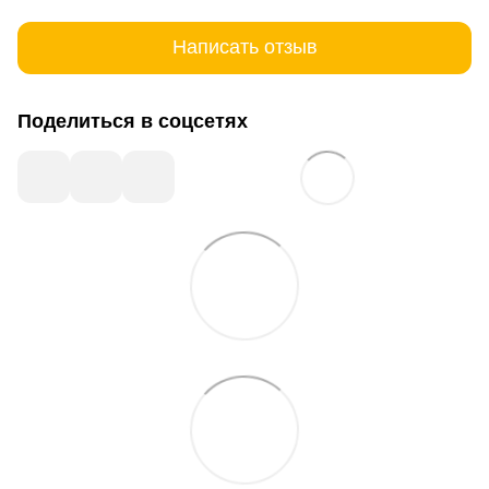
Написать отзыв
Поделиться в соцсетях