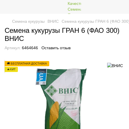
Семена кукурузы
ВНИС
Семена кукурузы ГРАН 6 (ФАО 30
Семена кукурузы ГРАН 6 (ФАО 300)
ВНИС
Артикул:
6464646
Оставить отзыв
🚚 БЕСПЛАТНАЯ ДОСТАВКА
🔥ХИТ