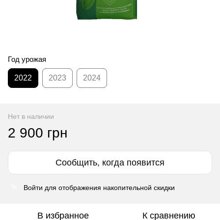
Год урожая
2022
2023
2024
Нет в наличии
2 900 грн
Сообщить, когда появится
Войти
для отображения накопительной скидки
%
В избранное
К сравнению