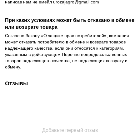
написав нам не емейл
urozajagro@gmail.com
При каких условиях может быть отказано в обмене
или возврате товара
Согласно Закону
«О защите прав потребителей»
, компания
может отказать потребителю в обмене и возврате товаров
надлежащего качества, если они относятся к категориям,
указанным в действующем
Перечне непродовольственных
товаров надлежащего качества, не подлежащих возврату и
обмену
.
Отзывы
Добавьте первый отзыв