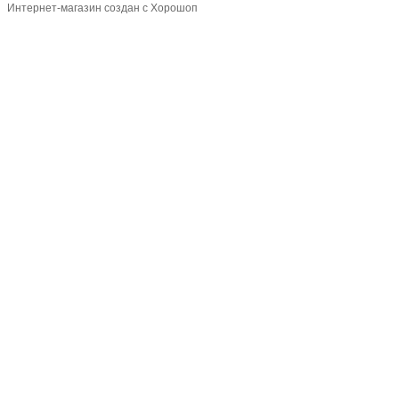
Интернет-магазин создан с Хорошоп