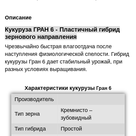
Описание
Кукуруза ГРАН 6
- Пластичный гибрид
зернового направления
Чрезвычайно быстрая влагоотдача после
наступления физиологической спелости. Гибрид
кукурузы Гран 6 дает стабильный урожай, при
разных условиях выращивания.
Характеристики кукурузы
Гран 6
Производитель
Кремнисто –
Тип зерна
зубовидный
Тип гибрида
Простой