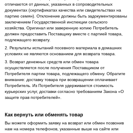
отличаются от данных, указанных в сопроводительных
документах (сертификатах качества или свидетельствах на
партию семян). Отклонение должны быть задокументированы
заключением Государственной инспекции сельского
хозяйства. Оригинал или заверенную копию Потребитель
должен предоставить Поставщику вместе с партией товара,
подлежащего возврату.
2. Результаты испытаний посевного материала в домашних
условиях не являются основанием для возврата товара.
3. Возврат денежных средств или обмен товара
осуществляется после получения Поставщиком от
Потребителя партии товара, подлежащего обмену. Обратите
внимание: доставку товара при возвращении оплачивает
Потребитель. Из Потребителя удерживается стоимость
курьерских услуг, доставки согласно требованиям Закона «О
защите прав потребителей».
Как вернуть или обменять товар
Вы можете оформить заявку на возврат или обмен позвонив
нам на номера телефонов, указанные выше на сайте или