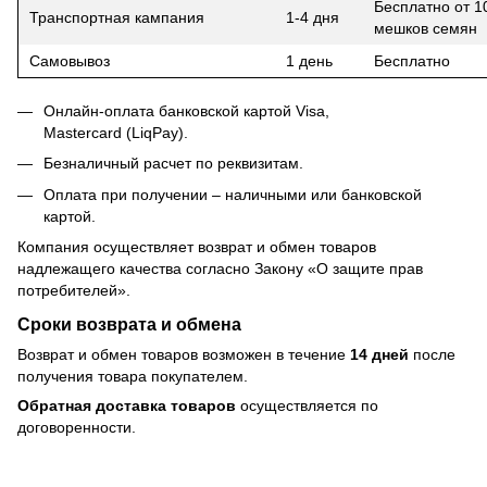
Бесплатно от 1
Транспортная кампания
1-4 дня
мешков семян
Самовывоз
1 день
Бесплатно
Онлайн-оплата банковской картой Visa,
Mastercard (LiqPay).
Безналичный расчет по реквизитам.
Оплата при получении – наличными или банковской
картой.
Компания осуществляет возврат и обмен товаров
надлежащего качества согласно Закону
«О защите прав
потребителей»
.
Сроки возврата и обмена
Возврат и обмен товаров возможен в течение
14 дней
после
получения товара покупателем.
Обратная доставка товаров
осуществляется по
договоренности.