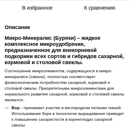
В избранное
К сравнению
Описание
Микро-Минералис (Буряки) – жидкое
комплексное микроудобрение,
предназначенное для внекорневой
подкормки всех сортов и гибридов сахарной,
кормовой и столовой свеклы.
Соотношение микроэлементов, содержащихся в микро-
минералисе (свекла), полностью соответствует
физиологическим потребностям сахарной, кормовой и
столовой свеклы. Приоритетными микроэлементами для
нормального развития сахарной, кормовой и столовой свеклы
являются:
Бор
- принимает участие в кислородном питании тканей.
Использование бора в технологии выращивания приводит
к повышению сахаристости в корнеплодах сахарной
свеклы.