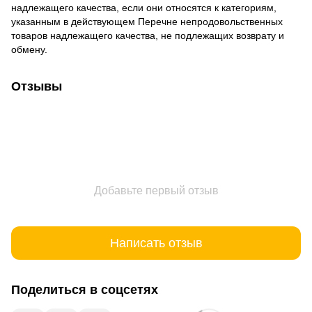
надлежащего качества, если они относятся к категориям,
указанным в действующем
Перечне непродовольственных
товаров надлежащего качества, не подлежащих возврату и
обмену
.
Отзывы
Добавьте первый отзыв
Написать отзыв
Поделиться в соцсетях