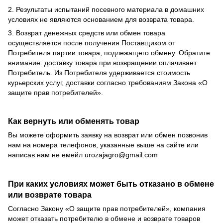
2. Результаты испытаний посевного материала в домашних
условиях не являются основанием для возврата товара.
3. Возврат денежных средств или обмен товара
осуществляется после получения Поставщиком от
Потребителя партии товара, подлежащего обмену. Обратите
внимание: доставку товара при возвращении оплачивает
Потребитель. Из Потребителя удерживается стоимость
курьерских услуг, доставки согласно требованиям Закона «О
защите прав потребителей».
Как вернуть или обменять товар
Вы можете оформить заявку на возврат или обмен позвонив
нам на номера телефонов, указанные выше на сайте или
написав нам не емейл
urozajagro@gmail.com
При каких условиях может быть отказано в обмене
или возврате товара
Согласно Закону
«О защите прав потребителей»
, компания
может отказать потребителю в обмене и возврате товаров