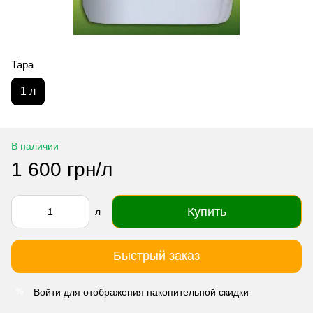
Тара
1 л
В наличии
1 600 грн/л
Купить
л
Быстрый заказ
Войти
для отображения накопительной скидки
%