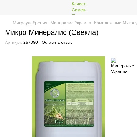
Микроудобрения
Минералис Украина
Комплексные Микро
Микро-Минералис (Свекла)
Артикул:
257890
Оставить отзыв