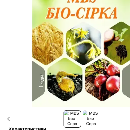
Характеристики