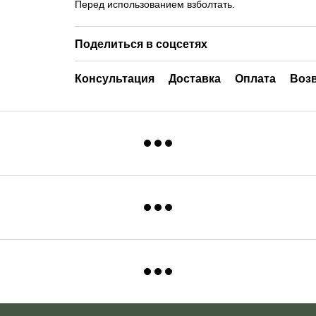
Перед использованием взболтать.
Поделиться в соцсетях
Консультация
Доставка
Оплата
Воз