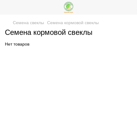
Семена свеклы
Семена кормовой свеклы
Семена кормовой свеклы
Нет товаров