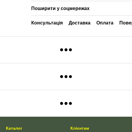
Поширити у соцмережах
Консультація
Доставка
Оплата
Пове
Каталог
Клієнтам