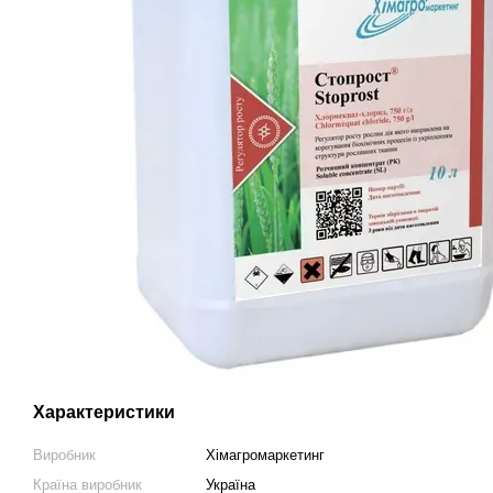
Характеристики
Виробник
Хімагромаркетинг
Країна виробник
Україна