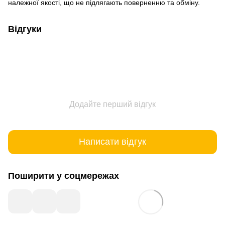
належної якості, що не підлягають поверненню та обміну
.
Відгуки
Додайте перший відгук
Написати відгук
Поширити у соцмережах