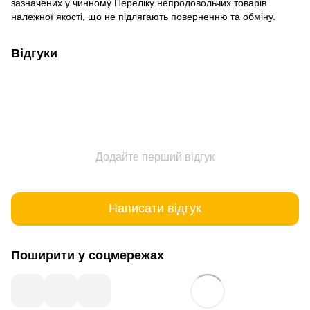
зазначених у чинному
Переліку непродовольчих товарів
належної якості, що не підлягають поверненню та обміну
.
Відгуки
Додайте перший відгук
Написати відгук
Поширити у соцмережах