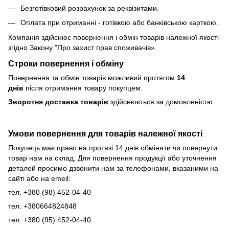
Безготівковий розрахунок за реквізитами.
Оплата при отриманні - готівкою або банківською карткою.
Компанія здійснює повернення і обмін товарів належної якості
згідно Закону
"Про захист прав споживачів»
.
Строки повернення і обміну
Повернення та обмін товарів можливий протягом
14
днів
після отримання товару покупцем.
Зворотня доставка товарів
здійснюється за домовленістю.
Умови повернення для товарів належної якості
Покупець має право на протязі 14 днів обміняти чи повернути
товар нам на склад. Для повернення продукції або уточнення
деталей просимо дзвонити нам за телефонами, вказаними на
сайті або на emeil:
тел. +380 (98) 452-04-40
тел. +380664824848
тел. +380 (95) 452-04-40