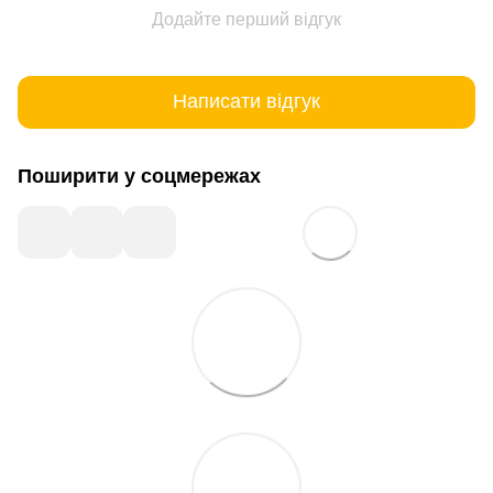
Додайте перший відгук
Написати відгук
Поширити у соцмережах