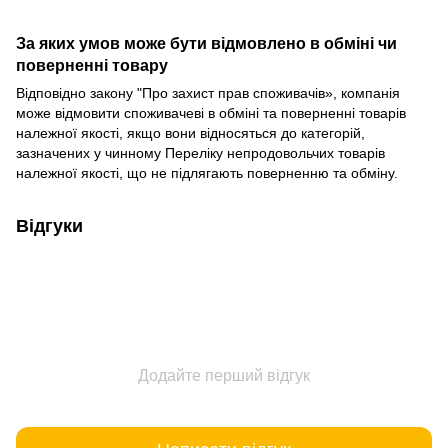
За яких умов може бути відмовлено в обміні чи
поверненні товару
Відповідно закону
"Про захист прав споживачів»
, компанія
може відмовити споживачеві в обміні та поверненні товарів
належної якості, якщо вони відносяться до категорій,
зазначених у чинному
Переліку непродовольчих товарів
належної якості, що не підлягають поверненню та обміну
.
Відгуки
Додайте перший відгук