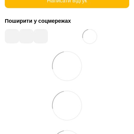
Написати відгук
Поширити у соцмережах